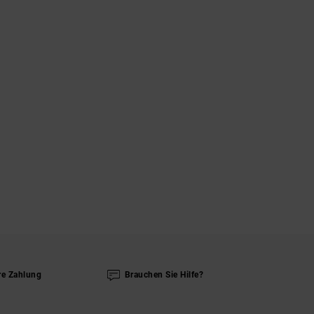
re Zahlung
Brauchen Sie Hilfe?