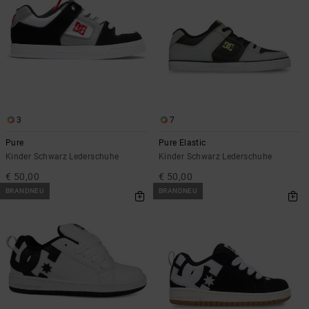
3
7
Pure
Pure Elastic
Kinder Schwarz Lederschuhe
Kinder Schwarz Lederschuhe
€ 50,00
€ 50,00
BRANDNEU
BRANDNEU