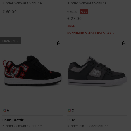
Kinder Schwarz Schuhe
Kinder Schwarz Schuhe
€ 60,00
55%
€ 60,00
€ 27,00
SALE
DOPPELTER RABATT EXTRA 25 %
BRANDNEU
6
3
Court Graffik
Pure
Kinder Schwarz Schuhe
Kinder Blau Lederschuhe