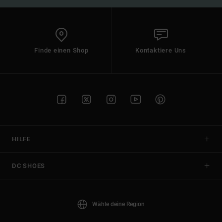
Finde einen Shop
Kontaktiere Uns
HILFE
DC SHOES
Wähle deine Region