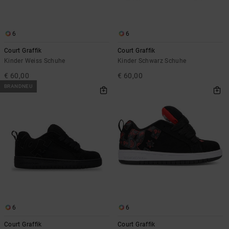
6
6
Court Graffik
Court Graffik
Kinder Weiss Schuhe
Kinder Schwarz Schuhe
€ 60,00
€ 60,00
BRANDNEU
6
6
Court Graffik
Court Graffik