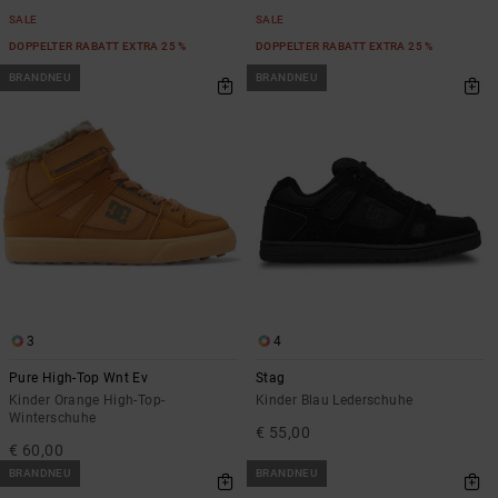
SALE
SALE
DOPPELTER RABATT EXTRA 25 %
DOPPELTER RABATT EXTRA 25 %
BRANDNEU
BRANDNEU
3
4
Pure High-Top Wnt Ev
Stag
Kinder Orange High-Top-
Kinder Blau Lederschuhe
Winterschuhe
€ 55,00
€ 60,00
BRANDNEU
BRANDNEU