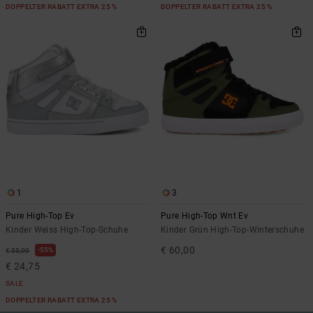
DOPPELTER RABATT EXTRA 25 %
DOPPELTER RABATT EXTRA 25 %
1
3
Pure High-Top Ev
Pure High-Top Wnt Ev
Kinder Weiss High-Top-Schuhe
Kinder Grün High-Top-Winterschuhe
€ 60,00
55%
€ 55,00
€ 24,75
SALE
DOPPELTER RABATT EXTRA 25 %