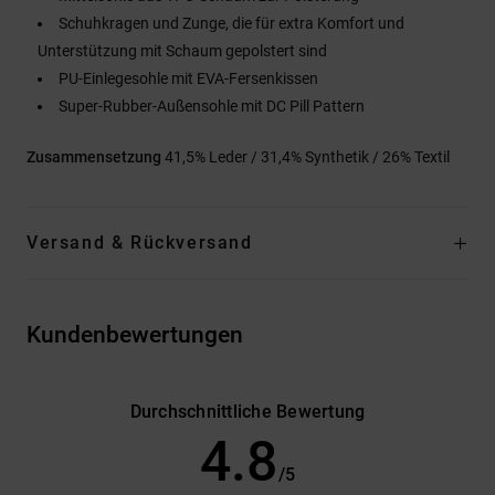
Schuhkragen und Zunge, die für extra Komfort und
Unterstützung mit Schaum gepolstert sind
PU-Einlegesohle mit EVA-Fersenkissen
Super-Rubber-Außensohle mit DC Pill Pattern
Zusammensetzung
41,5% Leder / 31,4% Synthetik / 26% Textil
Versand & Rückversand
Kundenbewertungen
Durchschnittliche Bewertung
4.8
/5