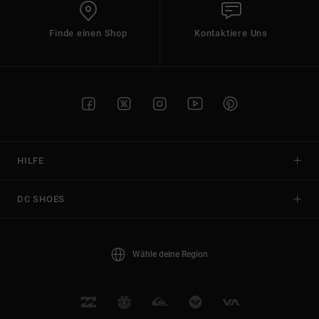
Finde einen Shop
Kontaktiere Uns
HILFE
DC SHOES
Wähle deine Region