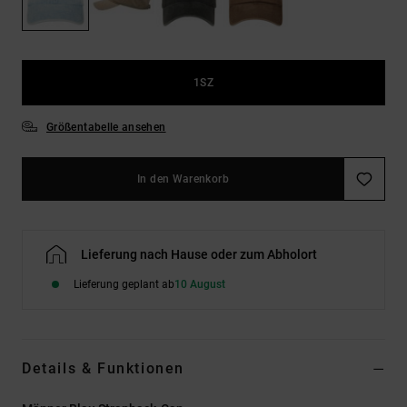
Kontaktformular.
FAQ
ansehen
1SZ
Größentabelle ansehen
In den Warenkorb
Lieferung nach Hause oder zum Abholort
Lieferung geplant ab
10 August
Details & Funktionen