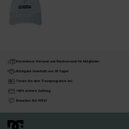
Kostenloser Versand und Rückversand für Mitglieder
Rückgabe innerhalb von 30 Tagen
Treten Sie dem Treueprogramm bei
100% sichere Zahlung
Brauchen Sie Hilfe?