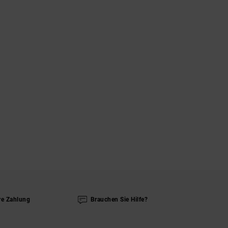
re Zahlung
Brauchen Sie Hilfe?