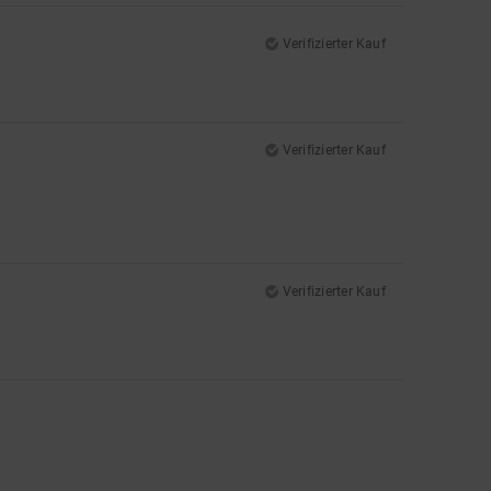
Verifizierter Kauf
Verifizierter Kauf
Verifizierter Kauf