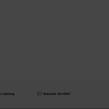
re Zahlung
Brauchen Sie Hilfe?