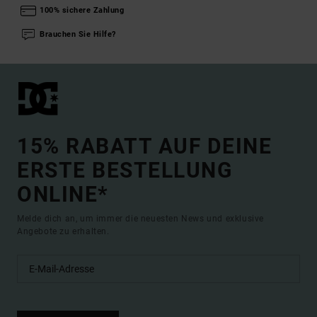
100% sichere Zahlung
Brauchen Sie Hilfe?
15% RABATT AUF DEINE
ERSTE BESTELLUNG
ONLINE*
Melde dich an, um immer die neuesten News und exklusive
Angebote zu erhalten.