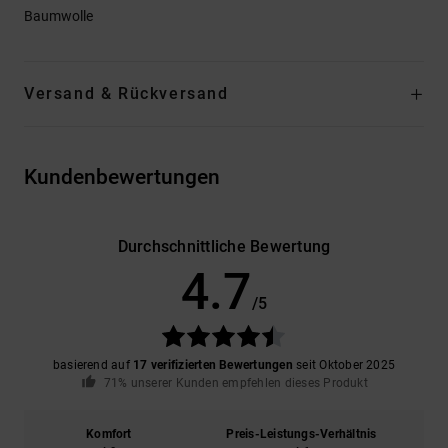
Baumwolle
Versand & Rückversand
Kundenbewertungen
Durchschnittliche Bewertung
4.7
/5
basierend auf
17 verifizierten Bewertungen
seit Oktober 2025
71% unserer Kunden empfehlen dieses Produkt
Komfort
Preis-Leistungs-Verhältnis