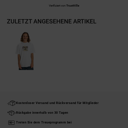
Verifiziert von
TrustVille
ZULETZT ANGESEHENE ARTIKEL
Kostenloser Versand und Rückversand für Mitglieder
Rückgabe innerhalb von 30 Tagen
Treten Sie dem Treueprogramm bei