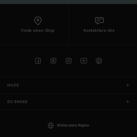
Finde einen Shop
Kontaktiere Uns
HILFE
DC SHOES
Wähle deine Region