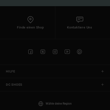
Finde einen Shop
Kontaktiere Uns
HILFE
DC SHOES
Wähle deine Region