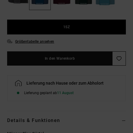
Kontaktformular.
FAQ
ansehen
1SZ
Größentabelle ansehen
In den Warenkorb
Lieferung nach Hause oder zum Abholort
Lieferung geplant ab
11 August
Details & Funktionen