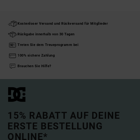
Kostenloser Versand und Rückversand für Mitglieder
Rückgabe innerhalb von 30 Tagen
Treten Sie dem Treueprogramm bei
100% sichere Zahlung
Brauchen Sie Hilfe?
15% RABATT AUF DEINE
ERSTE BESTELLUNG
ONLINE*