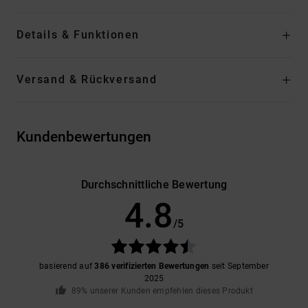
Details & Funktionen
Versand & Rückversand
Kundenbewertungen
Durchschnittliche Bewertung
4.8
/5
basierend auf
386 verifizierten Bewertungen
seit September
2025
89% unserer Kunden empfehlen dieses Produkt