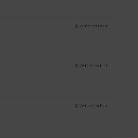
Verifizierter Kauf
Verifizierter Kauf
Verifizierter Kauf