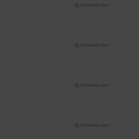
Verifizierter Kauf
Verifizierter Kauf
Verifizierter Kauf
Verifizierter Kauf