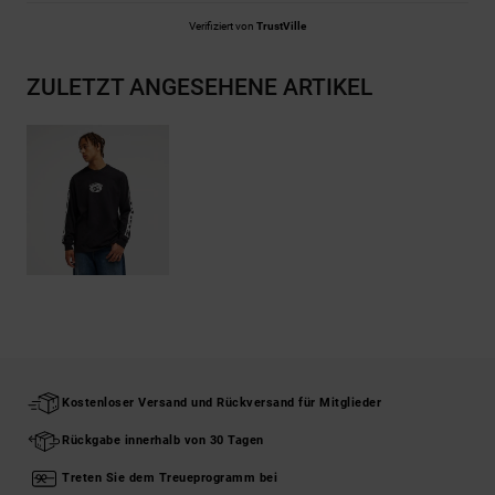
Verifiziert von
TrustVille
ZULETZT ANGESEHENE ARTIKEL
Kostenloser Versand und Rückversand für Mitglieder
Rückgabe innerhalb von 30 Tagen
Treten Sie dem Treueprogramm bei