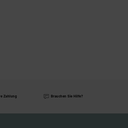
re Zahlung
Brauchen Sie Hilfe?