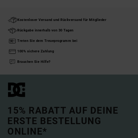
Kostenloser Versand und Rückversand für Mitglieder
Rückgabe innerhalb von 30 Tagen
Treten Sie dem Treueprogramm bei
100% sichere Zahlung
Brauchen Sie Hilfe?
15% RABATT AUF DEINE
ERSTE BESTELLUNG
ONLINE*