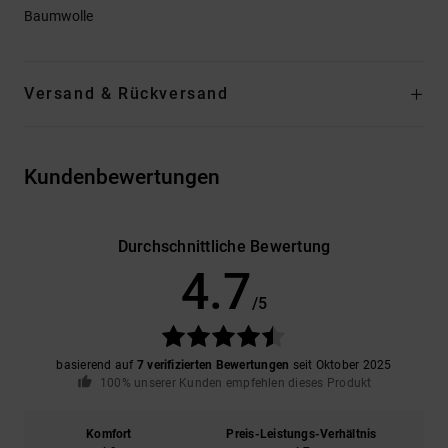
Baumwolle
Versand & Rückversand
Kundenbewertungen
Durchschnittliche Bewertung
4.7
/5
basierend auf
7 verifizierten Bewertungen
seit Oktober 2025
100% unserer Kunden empfehlen dieses Produkt
Komfort
Preis-Leistungs-Verhältnis