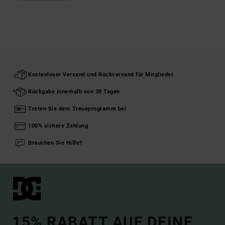
Kostenloser Versand und Rückversand für Mitglieder
Rückgabe innerhalb von 30 Tagen
Treten Sie dem Treueprogramm bei
100% sichere Zahlung
Brauchen Sie Hilfe?
15% RABATT AUF DEINE