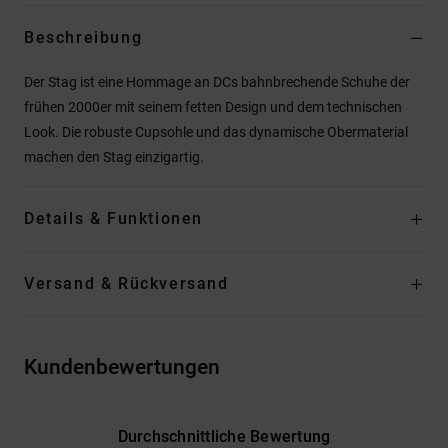
Beschreibung
Der Stag ist eine Hommage an DCs bahnbrechende Schuhe der
frühen 2000er mit seinem fetten Design und dem technischen
Look. Die robuste Cupsohle und das dynamische Obermaterial
machen den Stag einzigartig.
Details & Funktionen
Versand & Rückversand
Kundenbewertungen
Durchschnittliche Bewertung