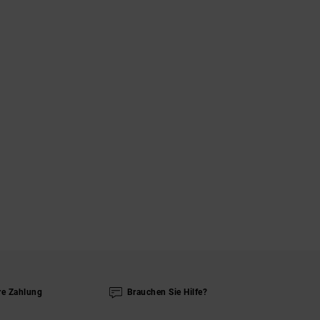
re Zahlung
Brauchen Sie Hilfe?