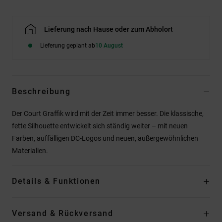
Lieferung nach Hause oder zum Abholort
Lieferung geplant ab
10 August
Beschreibung
Der Court Graffik wird mit der Zeit immer besser. Die klassische,
fette Silhouette entwickelt sich ständig weiter – mit neuen
Farben, auffälligen DC-Logos und neuen, außergewöhnlichen
Materialien.
Details & Funktionen
Versand & Rückversand