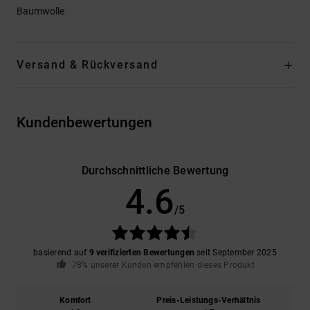
Baumwolle
Versand & Rückversand
Kundenbewertungen
Durchschnittliche Bewertung
4.6
/5
basierend auf
9 verifizierten Bewertungen
seit September 2025
78% unserer Kunden empfehlen dieses Produkt
Komfort
Preis-Leistungs-Verhältnis