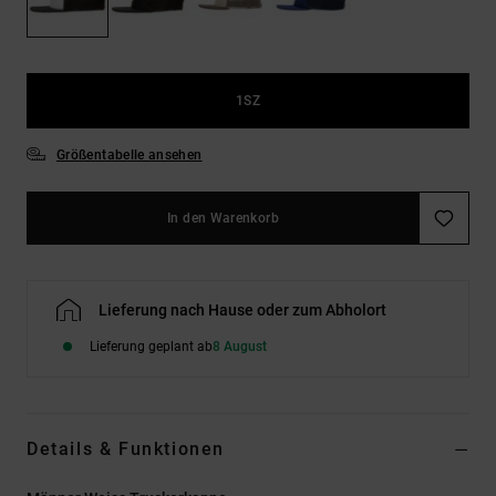
Kontaktformular.
FAQ
ansehen
1SZ
Größentabelle ansehen
In den Warenkorb
Lieferung nach Hause oder zum Abholort
Lieferung geplant ab
8 August
Details & Funktionen