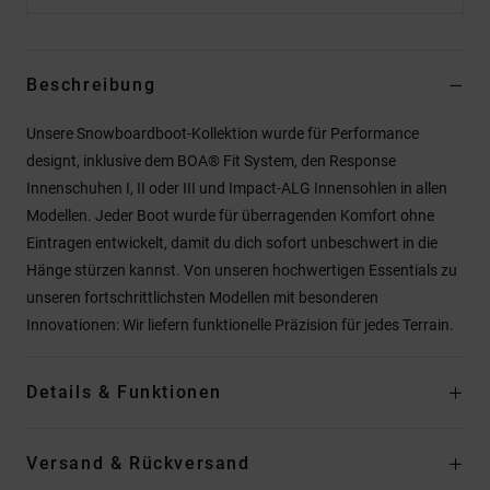
Beschreibung
Unsere Snowboardboot-Kollektion wurde für Performance
designt, inklusive dem BOA® Fit System, den Response
Innenschuhen I, II oder III und Impact-ALG Innensohlen in allen
Modellen. Jeder Boot wurde für überragenden Komfort ohne
Eintragen entwickelt, damit du dich sofort unbeschwert in die
Hänge stürzen kannst. Von unseren hochwertigen Essentials zu
unseren fortschrittlichsten Modellen mit besonderen
Innovationen: Wir liefern funktionelle Präzision für jedes Terrain.
Details & Funktionen
Versand & Rückversand