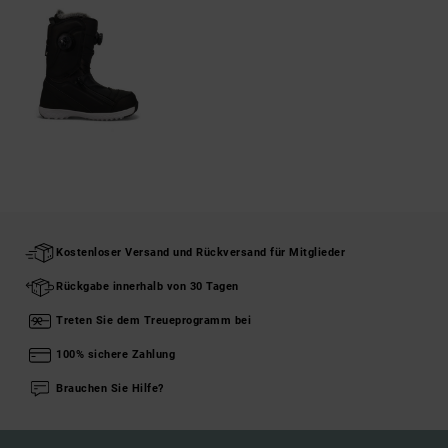
Kostenloser Versand und Rückversand für Mitglieder
Rückgabe innerhalb von 30 Tagen
Treten Sie dem Treueprogramm bei
100% sichere Zahlung
Brauchen Sie Hilfe?