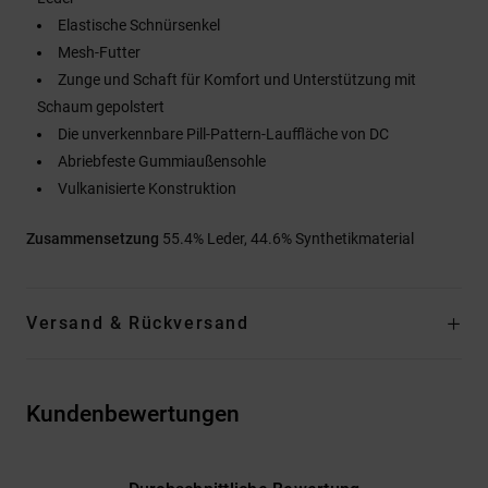
Elastische Schnürsenkel
Mesh-Futter
Zunge und Schaft für Komfort und Unterstützung mit
Schaum gepolstert
Die unverkennbare Pill-Pattern-Lauffläche von DC
Abriebfeste Gummiaußensohle
Vulkanisierte Konstruktion
Zusammensetzung
55.4% Leder, 44.6% Synthetikmaterial
Versand & Rückversand
Kundenbewertungen