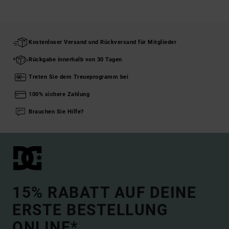
Kostenloser Versand und Rückversand für Mitglieder
Rückgabe innerhalb von 30 Tagen
Treten Sie dem Treueprogramm bei
100% sichere Zahlung
Brauchen Sie Hilfe?
15% RABATT AUF DEINE
ERSTE BESTELLUNG
ONLINE*