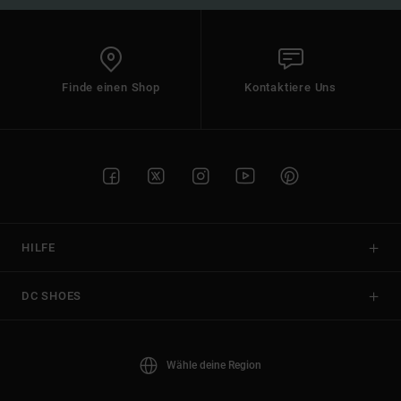
Finde einen Shop
Kontaktiere Uns
HILFE
DC SHOES
Wähle deine Region