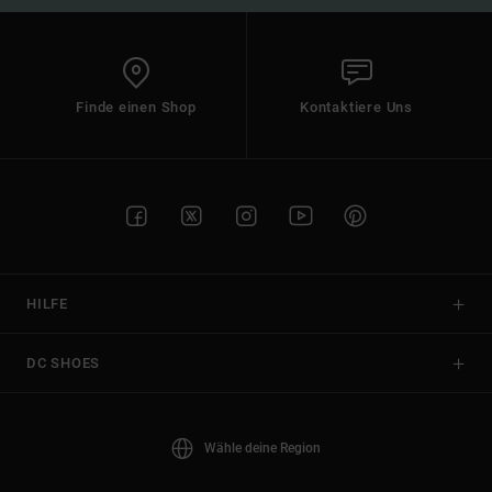
Finde einen Shop
Kontaktiere Uns
HILFE
DC SHOES
Wähle deine Region