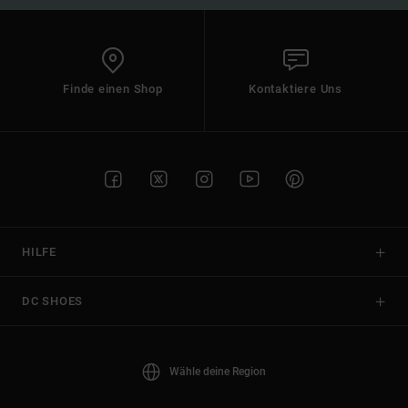
Finde einen Shop
Kontaktiere Uns
HILFE
DC SHOES
Wähle deine Region