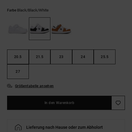
Kontaktformular.
Black/black/white
Farbe
FAQ
ansehen
20.5
21.5
23
24
25.5
27
Größentabelle ansehen
In den Warenkorb
Lieferung nach Hause oder zum Abholort