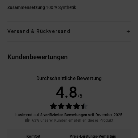
Zusammensetzung
100 % Synthetik
Versand & Rückversand
Kundenbewertungen
Durchschnittliche Bewertung
4.8
/5
basierend auf
8 verifizierten Bewertungen
seit Dezember 2025
63% unserer Kunden empfehlen dieses Produkt
Komfort
Preis-Leistungs-Verhältnis