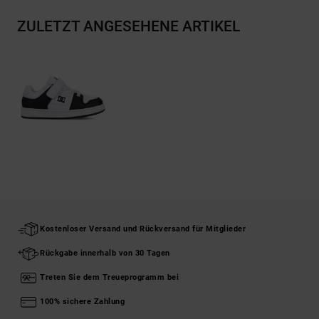
ZULETZT ANGESEHENE ARTIKEL
Kostenloser Versand und Rückversand für Mitglieder
Rückgabe innerhalb von 30 Tagen
Treten Sie dem Treueprogramm bei
100% sichere Zahlung