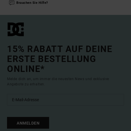
Brauchen Sie Hilfe?
15% RABATT AUF DEINE
ERSTE BESTELLUNG
ONLINE*
Melde dich an, um immer die neuesten News und exklusive
Angebote zu erhalten.
ANMELDEN